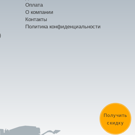
Оплата
О компании
Контакты
Политика конфиденциальности
)
Получить
скидку