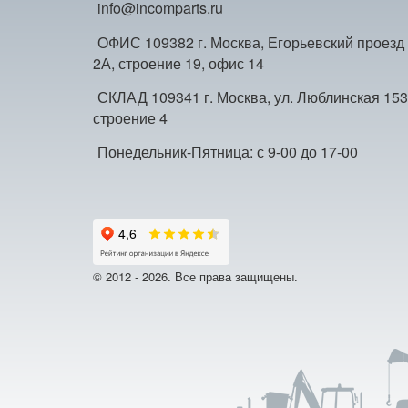
info@incomparts.ru
ОФИС 109382 г. Москва, Егорьевский проезд
2А, строение 19, офис 14
СКЛАД 109341 г. Москва, ул. Люблинская 153
строение 4
Понедельник-Пятница: с 9-00 до 17-00
© 2012 - 2026. Все права защищены.