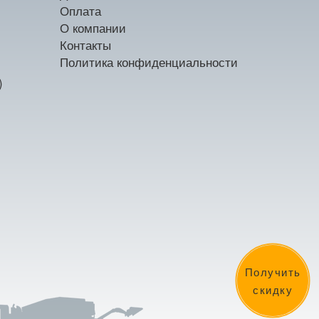
Оплата
О компании
Контакты
Политика конфиденциальности
)
Получить
скидку