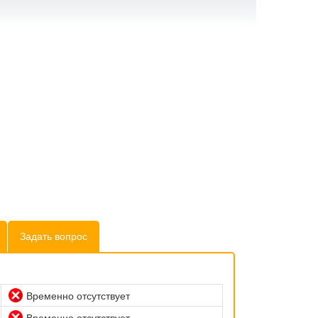
Задать вопрос
Временно отсутствует
Временно отсутствует