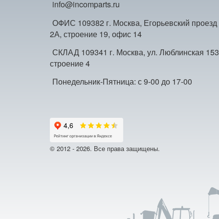
info@incomparts.ru
ОФИС 109382 г. Москва, Егорьевский проезд
2А, строение 19, офис 14
СКЛАД 109341 г. Москва, ул. Люблинская 153
строение 4
Понедельник-Пятница: с 9-00 до 17-00
© 2012 - 2026. Все права защищены.