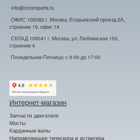
info@incomparts.ru
ОФИС 109382 г. Москва, Егорьевский проезд 2А,
строение 19, офис 14
СКЛАД 109341 г. Москва, ул. Люблинская 153,
строение 4
Понедельник-Пятница: с 9-00 до 17-00
Интернет-магазин
Запчасти двигателя
Мосты
Карданные валы
Направляющие телескопа и аутригера