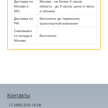
Доставка по
Москва - не более 3 часов,
Москве и
область - до 5 часов, цена от веса
МО:
и объема
Доставка по
Бесплатно до терминала
РФ:
транспортной компании
Самовывоз
со склада в
Бесплатно
Москве:
Контакты
+7 (495) 215-14-26