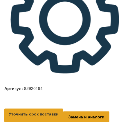
Артикул:
82920194
Уточнить срок поставки
Замена и аналоги