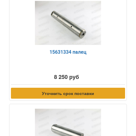
15631334 палец
8 250 руб
Уточнить срок поставки