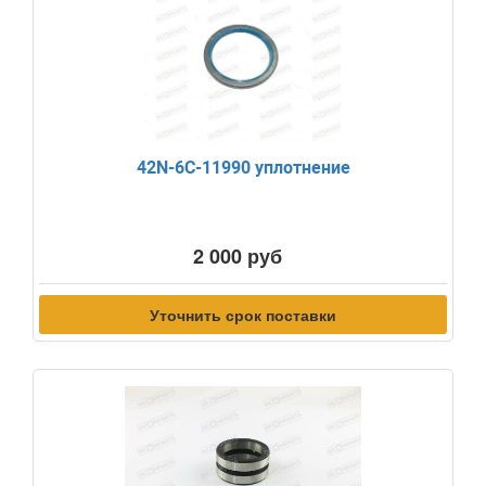
42N-6C-11990 уплотнение
2 000 руб
Уточнить срок поставки