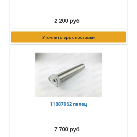
2 200 руб
Уточнить срок поставки
11887962 палец
7 700 руб