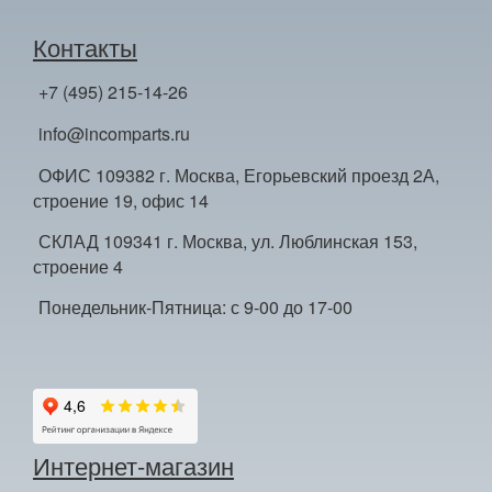
Контакты
+7 (495) 215-14-26
info@incomparts.ru
ОФИС 109382 г. Москва, Егорьевский проезд 2А,
строение 19, офис 14
СКЛАД 109341 г. Москва, ул. Люблинская 153,
строение 4
Понедельник-Пятница: с 9-00 до 17-00
Интернет-магазин