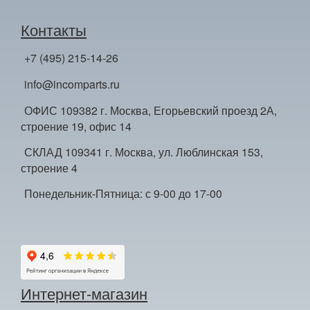
Контакты
+7 (495) 215-14-26
info@incomparts.ru
ОФИС 109382 г. Москва, Егорьевский проезд 2А,
строение 19, офис 14
СКЛАД 109341 г. Москва, ул. Люблинская 153,
строение 4
Понедельник-Пятница: с 9-00 до 17-00
Интернет-магазин