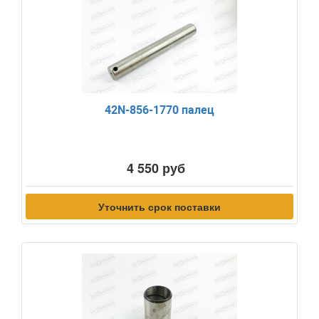
42N-856-1770 палец
4 550 руб
Уточнить срок поставки