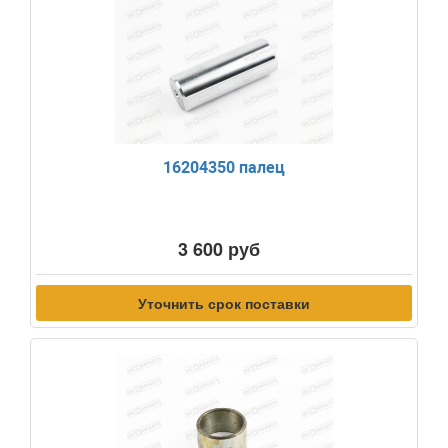
16204350 палец
3 600 руб
Уточнить срок поставки