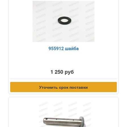
955912 шайба
1 250 руб
Уточнить срок поставки