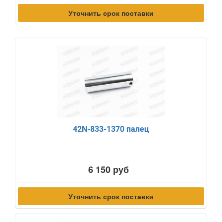
Уточнить срок поставки
42N-833-1370 палец
6 150 руб
Уточнить срок поставки