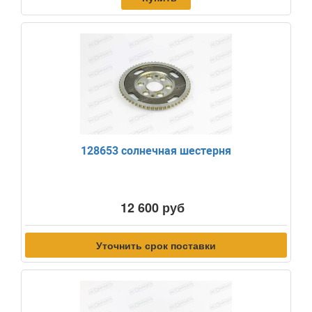
128653 солнечная шестерня
12 600 руб
Уточнить срок поставки