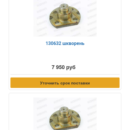
130632 шкворень
7 950 руб
Уточнить срок поставки