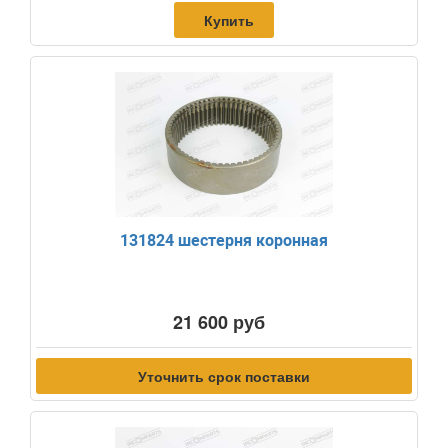
Купить
131824 шестерня коронная
21 600 руб
Уточнить срок поставки