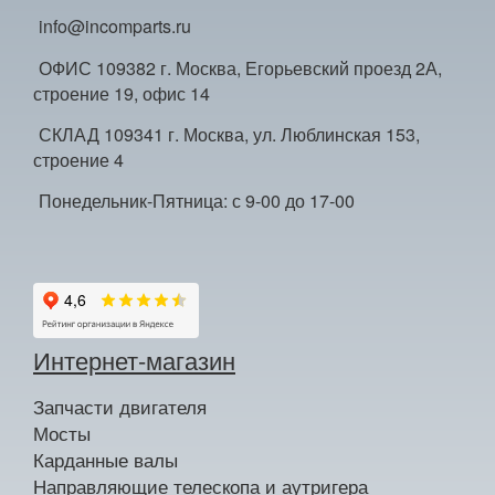
info@incomparts.ru
ОФИС 109382 г. Москва, Егорьевский проезд 2А,
строение 19, офис 14
СКЛАД 109341 г. Москва, ул. Люблинская 153,
строение 4
Понедельник-Пятница: с 9-00 до 17-00
Интернет-магазин
Запчасти двигателя
Мосты
Карданные валы
Направляющие телескопа и аутригера