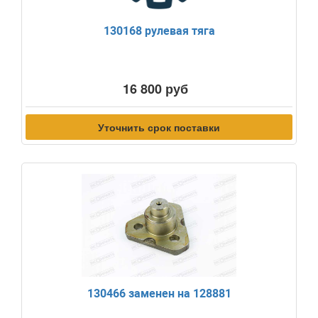
130168 рулевая тяга
16 800 руб
Уточнить срок поставки
130466 заменен на 128881