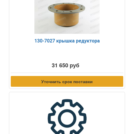
130-7027 крышка редуктора
31 650 руб
Уточнить срок поставки