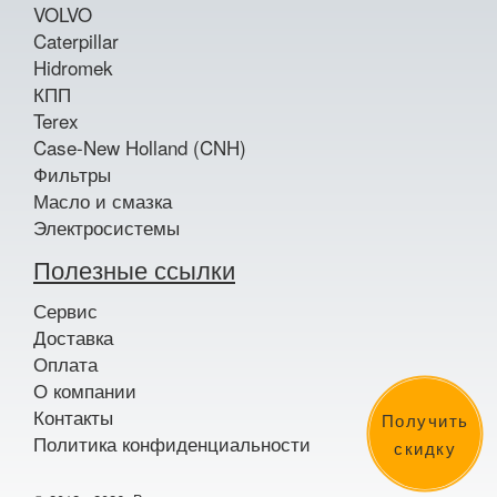
VOLVO
Caterpillar
Hidromek
КПП
Terex
Case-New Holland (CNH)
Фильтры
Масло и смазка
Электросистемы
Полезные ссылки
Сервис
Доставка
Оплата
О компании
Контакты
Получить
Политика конфиденциальности
скидку