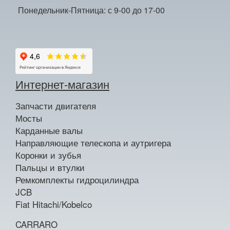
Понедельник-Пятница: с 9-00 до 17-00
Интернет-магазин
Запчасти двигателя
Мосты
Карданные валы
Направляющие телескопа и аутригера
Коронки и зубья
Пальцы и втулки
Ремкомплекты гидроцилиндра
JCB
Fiat Hitachi/Kobelco
CARRARO