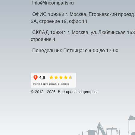
info@incomparts.ru
ОФИС 109382 г. Москва, Егорьевский проезд
2А, строение 19, офис 14
СКЛАД 109341 г. Москва, ул. Люблинская 153
строение 4
Понедельник-Пятница: с 9-00 до 17-00
© 2012 - 2026. Все права защищены.