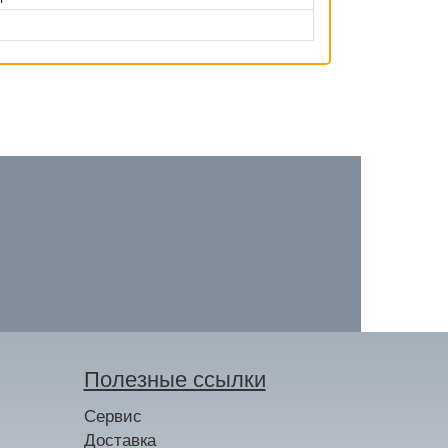
Полезные ссылки
Сервис
Доставка