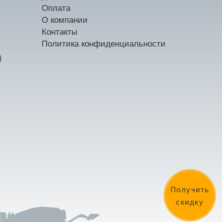
Оплата
О компании
Контакты
Политика конфиденциальности
)
Получить
скидку