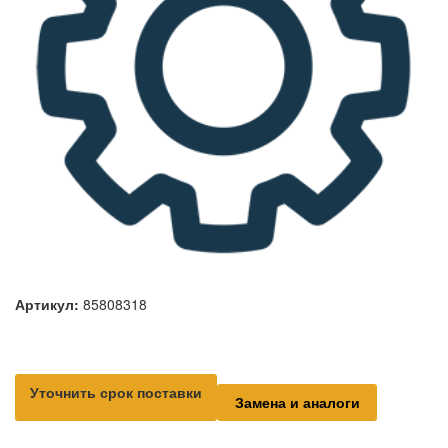
Артикул:
85808318
Уточнить срок поставки
Замена и аналоги