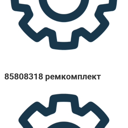
85808318 ремкомплект