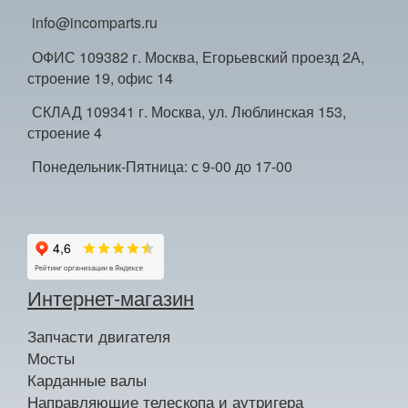
info@incomparts.ru
ОФИС 109382 г. Москва, Егорьевский проезд 2А,
строение 19, офис 14
СКЛАД 109341 г. Москва, ул. Люблинская 153,
строение 4
Понедельник-Пятница: с 9-00 до 17-00
Интернет-магазин
Запчасти двигателя
Мосты
Карданные валы
Направляющие телескопа и аутригера