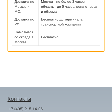
Доставка по
Москва - не более 3 часов,
Москве и
область - до 5 часов, цена от веса
МО:
и объема
Доставка по
Бесплатно до терминала
РФ:
транспортной компании
Самовывоз
со склада в
Бесплатно
Москве:
Контакты
+7 (495) 215-14-26