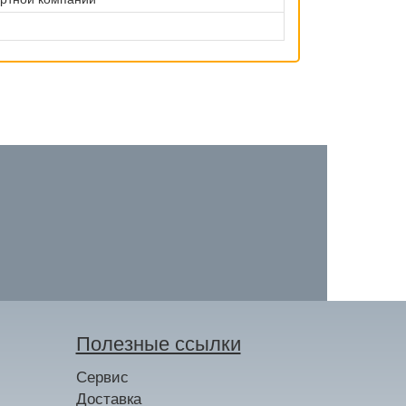
Полезные ссылки
Сервис
Доставка