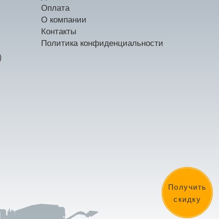
Оплата
О компании
Контакты
Политика конфиденциальности
)
Получить
скидку