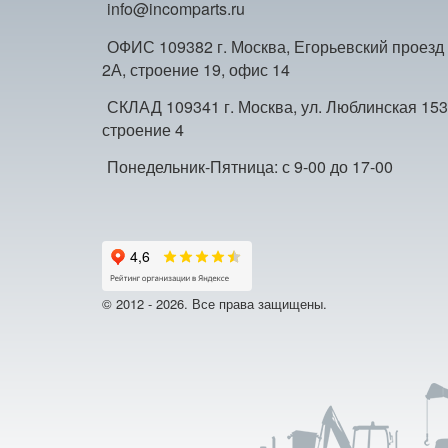
info@incomparts.ru
ОФИС 109382 г. Москва, Егорьевский проезд
2А, строение 19, офис 14
СКЛАД 109341 г. Москва, ул. Люблинская 153
строение 4
Понедельник-Пятница: с 9-00 до 17-00
© 2012 - 2026. Все права защищены.