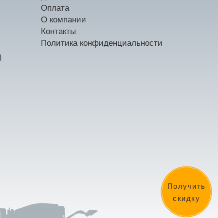
Оплата
О компании
Контакты
Политика конфиденциальности
)
Получить
скидку