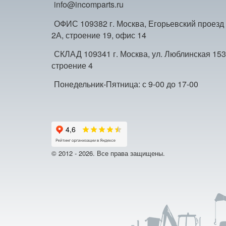
info@incomparts.ru
ОФИС 109382 г. Москва, Егорьевский проезд
2А, строение 19, офис 14
СКЛАД 109341 г. Москва, ул. Люблинская 153
строение 4
Понедельник-Пятница: с 9-00 до 17-00
© 2012 - 2026. Все права защищены.