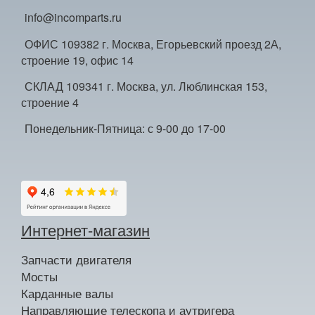
info@incomparts.ru
ОФИС 109382 г. Москва, Егорьевский проезд 2А,
строение 19, офис 14
СКЛАД 109341 г. Москва, ул. Люблинская 153,
строение 4
Понедельник-Пятница: с 9-00 до 17-00
Интернет-магазин
Запчасти двигателя
Мосты
Карданные валы
Направляющие телескопа и аутригера