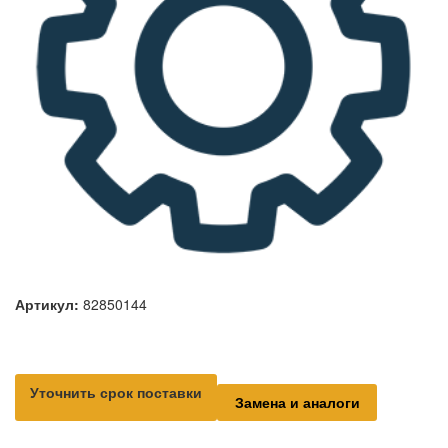
Артикул:
82850144
Уточнить срок поставки
Замена и аналоги