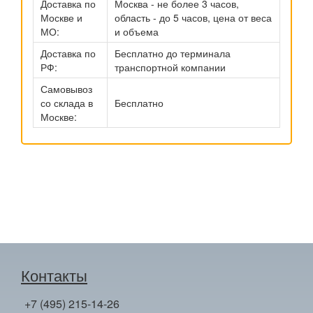
Доставка по
Москва - не более 3 часов,
Москве и
область - до 5 часов, цена от веса
МО:
и объема
Доставка по
Бесплатно до терминала
РФ:
транспортной компании
Самовывоз
со склада в
Бесплатно
Москве:
Контакты
+7 (495) 215-14-26