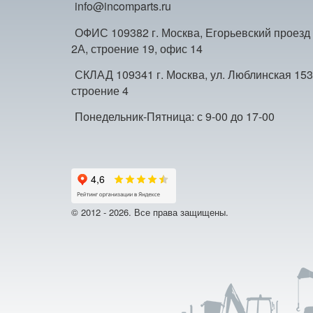
info@incomparts.ru
ОФИС 109382 г. Москва, Егорьевский проезд
2А, строение 19, офис 14
СКЛАД 109341 г. Москва, ул. Люблинская 153
строение 4
Понедельник-Пятница: с 9-00 до 17-00
© 2012 - 2026. Все права защищены.