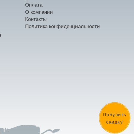
Оплата
О компании
Контакты
Политика конфиденциальности
)
Получить
скидку