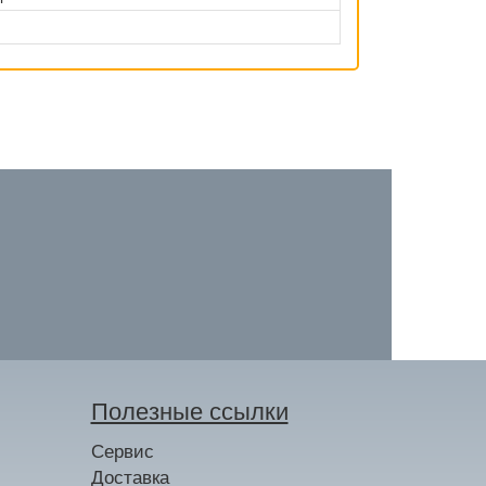
Полезные ссылки
Сервис
Доставка