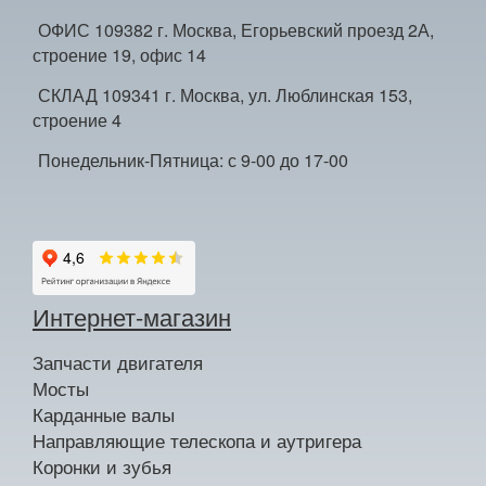
ОФИС 109382 г. Москва, Егорьевский проезд 2А,
строение 19, офис 14
СКЛАД 109341 г. Москва, ул. Люблинская 153,
строение 4
Понедельник-Пятница: с 9-00 до 17-00
Интернет-магазин
Запчасти двигателя
Мосты
Карданные валы
Направляющие телескопа и аутригера
Коронки и зубья