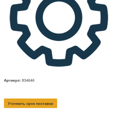
Артикул:
834646
Уточнить срок поставки