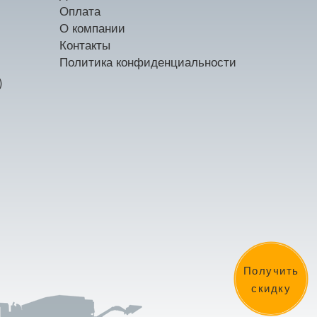
Оплата
О компании
Контакты
Политика конфиденциальности
)
Получить
скидку