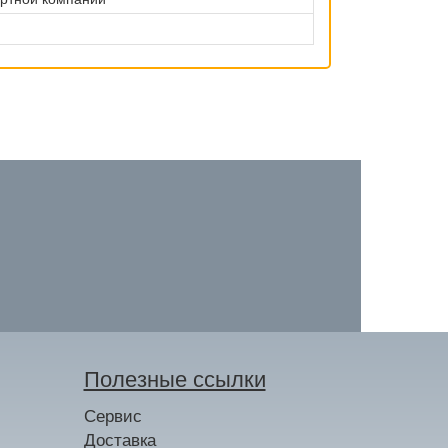
Полезные ссылки
Сервис
Доставка