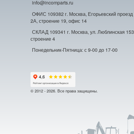
info@incomparts.ru
ОФИС 109382 г. Москва, Егорьевский проезд
2А, строение 19, офис 14
СКЛАД 109341 г. Москва, ул. Люблинская 153
строение 4
Понедельник-Пятница: с 9-00 до 17-00
© 2012 - 2026. Все права защищены.