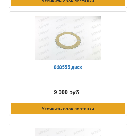
Уточнить срок поставки
868555 диск
9 000 руб
Уточнить срок поставки