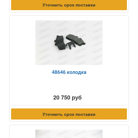
Уточнить срок поставки
48646 колодка
20 750 руб
Уточнить срок поставки