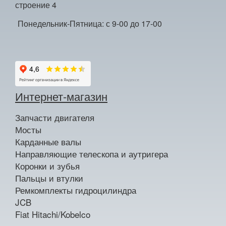
строение 4
Понедельник-Пятница: с 9-00 до 17-00
Интернет-магазин
Запчасти двигателя
Мосты
Карданные валы
Направляющие телескопа и аутригера
Коронки и зубья
Пальцы и втулки
Ремкомплекты гидроцилиндра
JCB
Fiat Hitachi/Kobelco