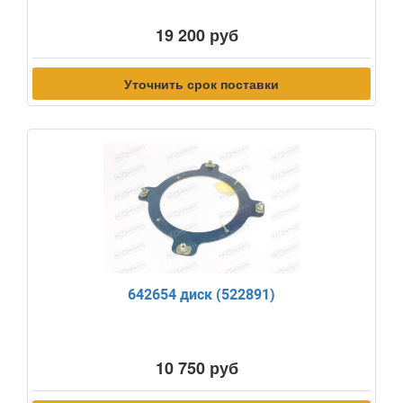
19 200 руб
Уточнить срок поставки
642654 диск (522891)
10 750 руб