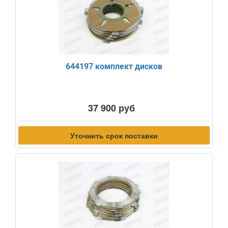
644197 комплект дисков
37 900 руб
Уточнить срок поставки