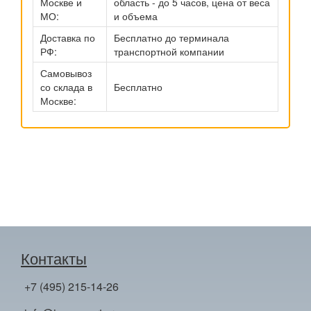
Москве и
область - до 5 часов, цена от веса
МО:
и объема
Доставка по
Бесплатно до терминала
РФ:
транспортной компании
Самовывоз
со склада в
Бесплатно
Москве:
Контакты
+7 (495) 215-14-26