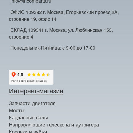
info@incomparts.ru
ОФИС 109382 г. Москва, Егорьевский проезд 2А,
строение 19, офис 14
СКЛАД 109341 г. Москва, ул. Люблинская 153,
строение 4
Понедельник-Пятница: с 9-00 до 17-00
Интернет-магазин
Запчасти двигателя
Мосты
Карданные валы
Направляющие телескопа и аутригера
Коронки и зубья