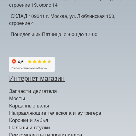
строение 19, офис 14
СКЛАД 109341 г. Москва, ул. Люблинская 153,
строение 4
Понедельник-Пятница: с 9-00 до 17-00
Интернет-магазин
Запчасти двигателя
Мосты
Карданные валы
Направляющие телескопа и аутригера
Коронки и зубья
Пальцы и втулки
Ремкомплекты гидроцилиндра