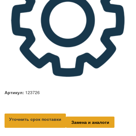
Артикул:
123726
Уточнить срок поставки
Замена и аналоги