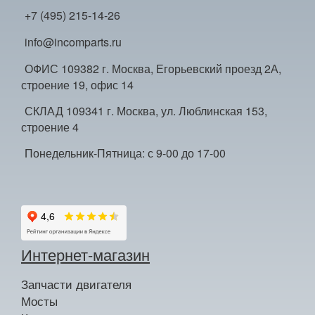
+7 (495) 215-14-26
info@incomparts.ru
ОФИС 109382 г. Москва, Егорьевский проезд 2А,
строение 19, офис 14
СКЛАД 109341 г. Москва, ул. Люблинская 153,
строение 4
Понедельник-Пятница: с 9-00 до 17-00
Интернет-магазин
Запчасти двигателя
Мосты