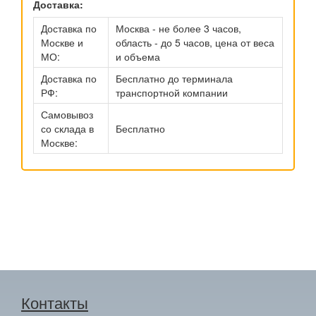
Доставка:
Доставка по
Москва - не более 3 часов,
Москве и
область - до 5 часов, цена от веса
МО:
и объема
Доставка по
Бесплатно до терминала
РФ:
транспортной компании
Самовывоз
со склада в
Бесплатно
Москве:
Контакты