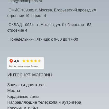
info@incomparts.ru
ОФИС 109382 г. Москва, Егорьевский проезд 2А,
строение 19, офис 14
СКЛАД 109341 г. Москва, ул. Люблинская 153,
строение 4
Понедельник-Пятница: с 9-00 до 17-00
Интернет-магазин
Запчасти двигателя
Мосты
Карданные валы
Направляющие телескопа и аутригера
Коронки и зубья