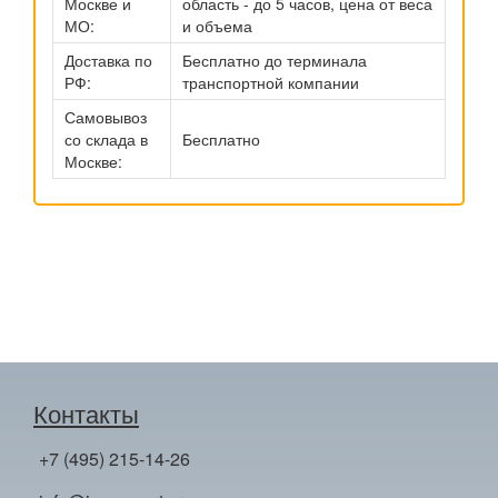
Москве и
область - до 5 часов, цена от веса
МО:
и объема
Доставка по
Бесплатно до терминала
РФ:
транспортной компании
Самовывоз
со склада в
Бесплатно
Москве:
Контакты
+7 (495) 215-14-26