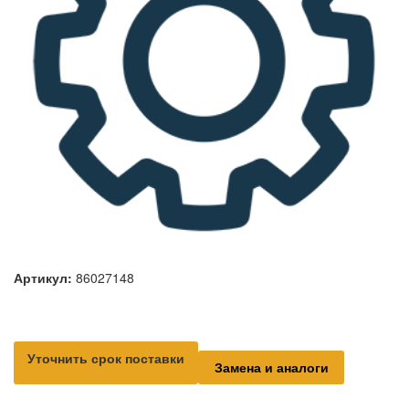
Артикул:
86027148
Уточнить срок поставки
Замена и аналоги