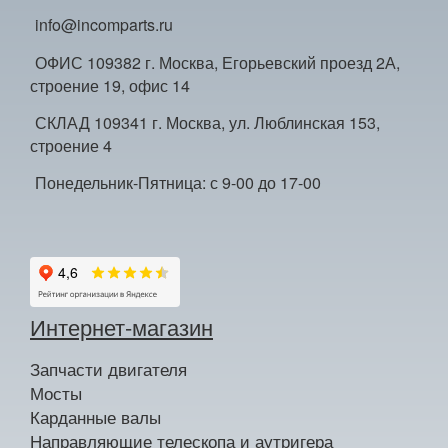
info@incomparts.ru
ОФИС 109382 г. Москва, Егорьевский проезд 2А,
строение 19, офис 14
СКЛАД 109341 г. Москва, ул. Люблинская 153,
строение 4
Понедельник-Пятница: с 9-00 до 17-00
Интернет-магазин
Запчасти двигателя
Мосты
Карданные валы
Направляющие телескопа и аутригера