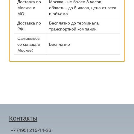
Доставка по
Москва - не более 3 часов,
Москве и
область - до 5 часов, цена от веса
МО:
и объема
Доставка по
Бесплатно до терминала
РФ:
транспортной компании
Самовывоз
со склада в
Бесплатно
Москве:
Контакты
+7 (495) 215-14-26