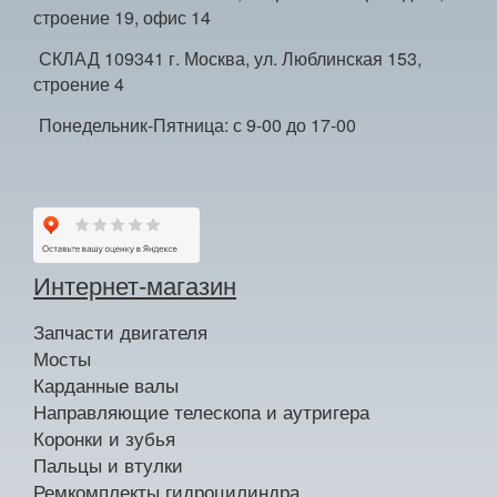
строение 19, офис 14
СКЛАД 109341 г. Москва, ул. Люблинская 153,
строение 4
Понедельник-Пятница: с 9-00 до 17-00
Интернет-магазин
Запчасти двигателя
Мосты
Карданные валы
Направляющие телескопа и аутригера
Коронки и зубья
Пальцы и втулки
Ремкомплекты гидроцилиндра