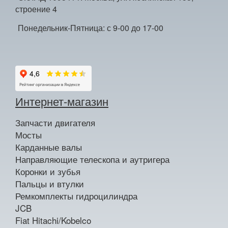
строение 4
Понедельник-Пятница: с 9-00 до 17-00
Интернет-магазин
Запчасти двигателя
Мосты
Карданные валы
Направляющие телескопа и аутригера
Коронки и зубья
Пальцы и втулки
Ремкомплекты гидроцилиндра
JCB
Fiat Hitachi/Kobelco