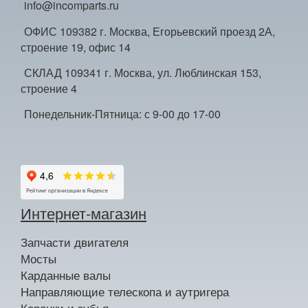
info@incomparts.ru
ОФИС 109382 г. Москва, Егорьевский проезд 2А,
строение 19, офис 14
СКЛАД 109341 г. Москва, ул. Люблинская 153,
строение 4
Понедельник-Пятница: с 9-00 до 17-00
Интернет-магазин
Запчасти двигателя
Мосты
Карданные валы
Направляющие телескопа и аутригера
Коронки и зубья