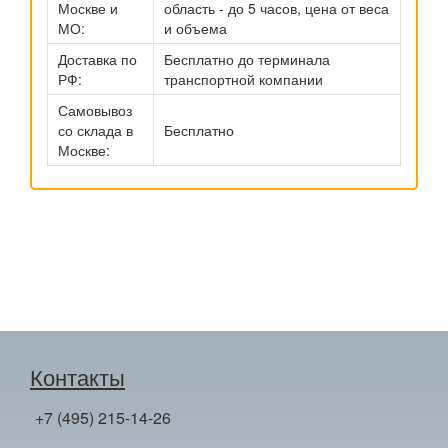
Москве и
область - до 5 часов, цена от веса
МО:
и объема
Доставка по
Бесплатно до терминала
РФ:
транспортной компании
Самовывоз
со склада в
Бесплатно
Москве:
Контакты
+7 (495) 215-14-26