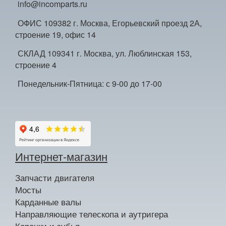
info@incomparts.ru
ОФИС 109382 г. Москва, Егорьевский проезд 2А,
строение 19, офис 14
СКЛАД 109341 г. Москва, ул. Люблинская 153,
строение 4
Понедельник-Пятница: с 9-00 до 17-00
Интернет-магазин
Запчасти двигателя
Мосты
Карданные валы
Направляющие телескопа и аутригера
Коронки и зубья