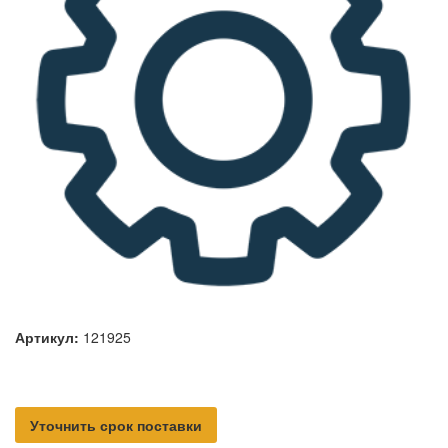
Артикул:
121925
Уточнить срок поставки