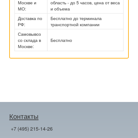
Москве и
область - до 5 часов, цена от веса
МО:
и объема
Доставка по
Бесплатно до терминала
РФ:
транспортной компании
Самовывоз
со склада в
Бесплатно
Москве:
Контакты
+7 (495) 215-14-26