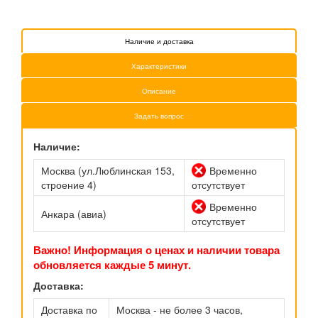
Наличие и доставка
Характеристики
Описание
Задать вопрос
Наличие:
Москва (ул.Люблинская 153,
Временно
строение 4)
отсутствует
Временно
Анкара (авиа)
отсутствует
Важно! Информация о ценах и наличии товара
обновляется каждые 5 минут.
Доставка:
Доставка по
Москва - не более 3 часов,