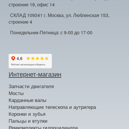
строение 19, офис 14
СКЛАД 109341 г. Москва, ул. Люблинская 153,
строение 4
Понедельник-Пятница: с 9-00 до 17-00
Интернет-магазин
Запчасти двигателя
Мосты
Карданные валы
Направляющие телескопа и аутригера
Коронки и зубья
Пальцы и втулки
Ремкомплекты гидроцилиндра