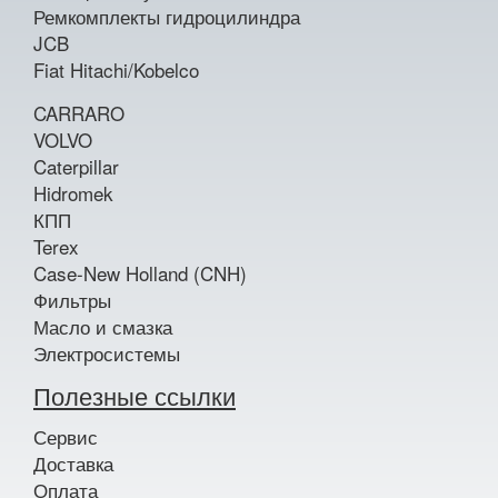
Ремкомплекты гидроцилиндра
JCB
Fiat Hitachi/Kobelco
CARRARO
VOLVO
Caterpillar
Hidromek
КПП
Terex
Case-New Holland (CNH)
Фильтры
Масло и смазка
Электросистемы
Полезные ссылки
Сервис
Доставка
Оплата