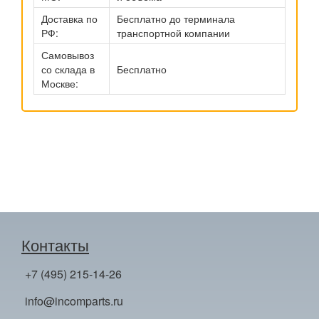
Доставка по
Бесплатно до терминала
РФ:
транспортной компании
Самовывоз
со склада в
Бесплатно
Москве:
Контакты
+7 (495) 215-14-26
info@incomparts.ru