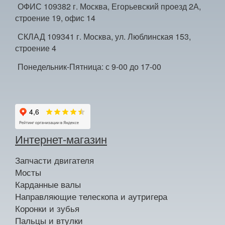
ОФИС 109382 г. Москва, Егорьевский проезд 2А,
строение 19, офис 14
СКЛАД 109341 г. Москва, ул. Люблинская 153,
строение 4
Понедельник-Пятница: с 9-00 до 17-00
Интернет-магазин
Запчасти двигателя
Мосты
Карданные валы
Направляющие телескопа и аутригера
Коронки и зубья
Пальцы и втулки