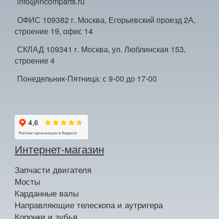
info@incomparts.ru
ОФИС 109382 г. Москва, Егорьевский проезд 2А,
строение 19, офис 14
СКЛАД 109341 г. Москва, ул. Люблинская 153,
строение 4
Понедельник-Пятница: с 9-00 до 17-00
Интернет-магазин
Запчасти двигателя
Мосты
Карданные валы
Направляющие телескопа и аутригера
Коронки и зубья