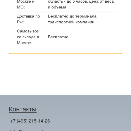
Москве и
область - до 5 часов, цена от веса
МО:
и объема
Доставка по
Бесплатно до терминала
РФ:
транспортной компании
Самовывоз
со склада в
Бесплатно
Москве:
Контакты
+7 (495) 215-14-26