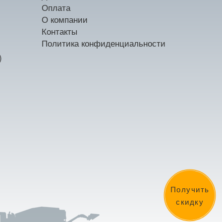
Оплата
О компании
Контакты
Политика конфиденциальности
)
Получить
скидку