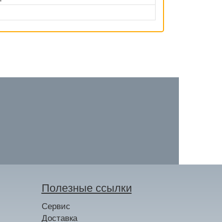
Полезные ссылки
Сервис
Доставка