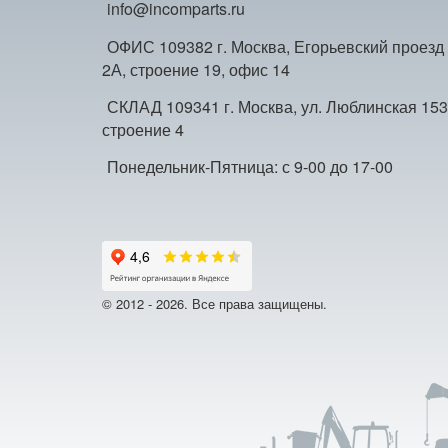
info@incomparts.ru
ОФИС 109382 г. Москва, Егорьевский проезд
2А, строение 19, офис 14
СКЛАД 109341 г. Москва, ул. Люблинская 153
строение 4
Понедельник-Пятница: с 9-00 до 17-00
© 2012 - 2026. Все права защищены.