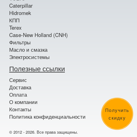
Caterpillar
Hidromek
КПП
Terex
Case-New Holland (CNH)
Фильтры
Масло и смазка
Электросистемы
Полезные ссылки
Сервис
Доставка
Оплата
О компании
Контакты
Получить
Политика конфиденциальности
скидку
© 2012 - 2026. Все права защищены.