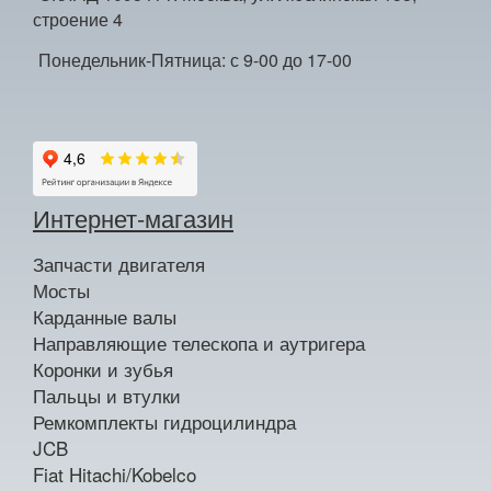
строение 4
Понедельник-Пятница: с 9-00 до 17-00
Интернет-магазин
Запчасти двигателя
Мосты
Карданные валы
Направляющие телескопа и аутригера
Коронки и зубья
Пальцы и втулки
Ремкомплекты гидроцилиндра
JCB
Fiat Hitachi/Kobelco