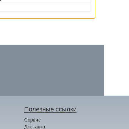
Полезные ссылки
Сервис
Доставка