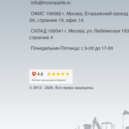
info@incomparts.ru
ОФИС 109382 г. Москва, Егорьевский проезд
2А, строение 19, офис 14
СКЛАД 109341 г. Москва, ул. Люблинская 153
строение 4
Понедельник-Пятница: с 9-00 до 17-00
© 2012 - 2026. Все права защищены.