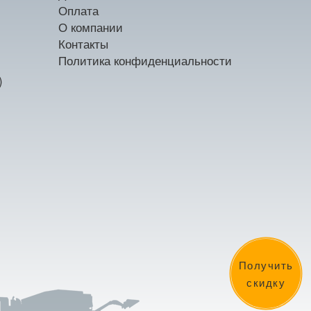
Оплата
О компании
Контакты
Политика конфиденциальности
)
Получить
скидку