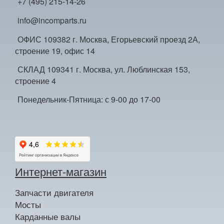
+7 (495) 215-14-26
info@incomparts.ru
ОФИС 109382 г. Москва, Егорьевский проезд 2А,
строение 19, офис 14
СКЛАД 109341 г. Москва, ул. Люблинская 153,
строение 4
Понедельник-Пятница: с 9-00 до 17-00
Интернет-магазин
Запчасти двигателя
Мосты
Карданные валы