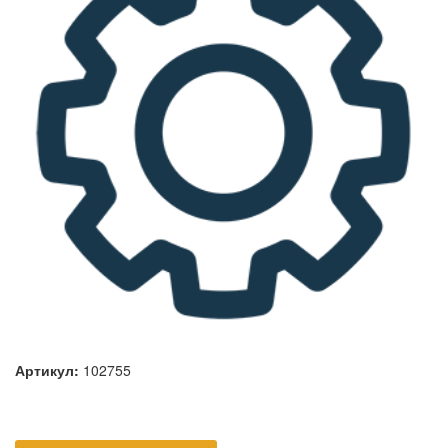
Артикул:
102755