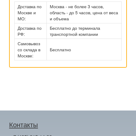
Доставка по
Москва - не более 3 часов,
Москве и
область - до 5 часов, цена от веса
МО:
и объема
Доставка по
Бесплатно до терминала
РФ:
транспортной компании
Самовывоз
со склада в
Бесплатно
Москве:
Контакты