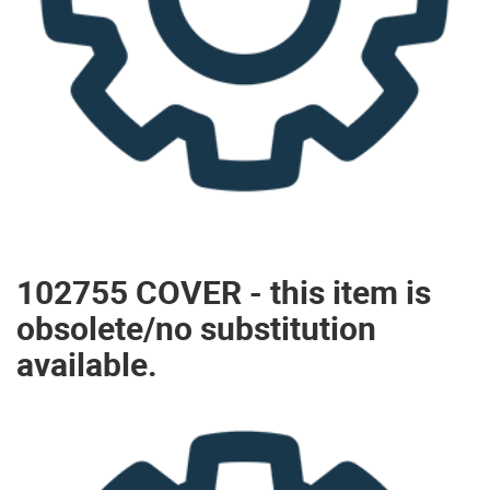
102755 COVER - this item is
obsolete/no substitution
available.