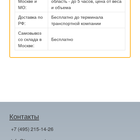
Москве и
область - до 5 часов, цена от веса
МО:
и объема
Доставка по
Бесплатно до терминала
РФ:
транспортной компании
Самовывоз
со склада в
Бесплатно
Москве:
Контакты
+7 (495) 215-14-26