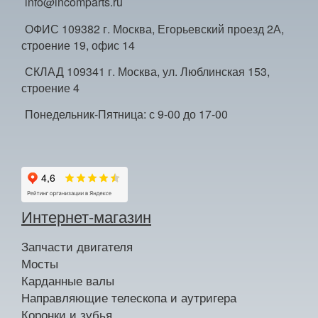
info@incomparts.ru
ОФИС 109382 г. Москва, Егорьевский проезд 2А,
строение 19, офис 14
СКЛАД 109341 г. Москва, ул. Люблинская 153,
строение 4
Понедельник-Пятница: с 9-00 до 17-00
Интернет-магазин
Запчасти двигателя
Мосты
Карданные валы
Направляющие телескопа и аутригера
Коронки и зубья