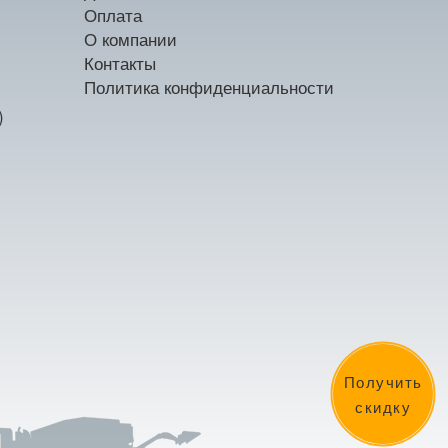
Оплата
О компании
Контакты
Политика конфиденциальности
)
Получить
скидку