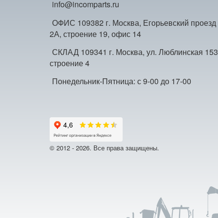
info@incomparts.ru
ОФИС 109382 г. Москва, Егорьевский проезд
2А, строение 19, офис 14
СКЛАД 109341 г. Москва, ул. Люблинская 153
строение 4
Понедельник-Пятница: с 9-00 до 17-00
© 2012 - 2026. Все права защищены.