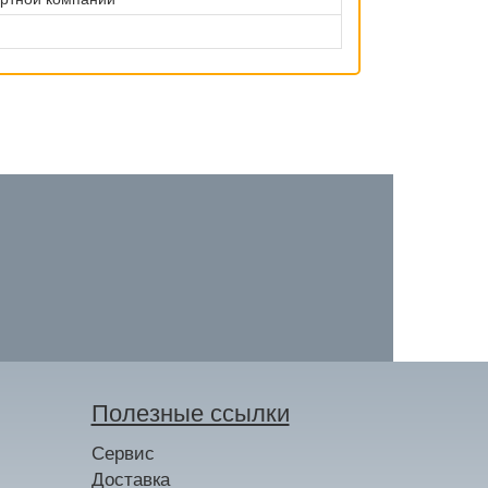
Полезные ссылки
Сервис
Доставка