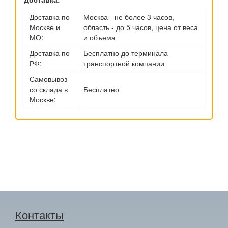
Доставка по
Москва - не более 3 часов,
Москве и
область - до 5 часов, цена от веса
МО:
и объема
Доставка по
Бесплатно до терминала
РФ:
транспортной компании
Самовывоз
со склада в
Бесплатно
Москве:
Контакты