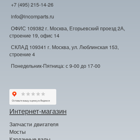
+7 (495) 215-14-26
info@incomparts.ru
ОФИС 109382 г. Москва, Егорьевский проезд 2А,
строение 19, офис 14
СКЛАД 109341 г. Москва, ул. Люблинская 153,
строение 4
Понедельник-Пятница: с 9-00 до 17-00
Интернет-магазин
Запчасти двигателя
Мосты
Карданные валы