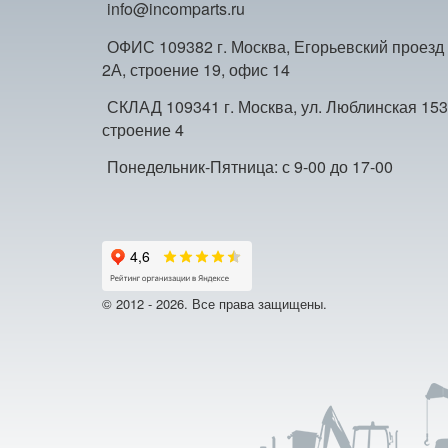
info@incomparts.ru
ОФИС 109382 г. Москва, Егорьевский проезд
2А, строение 19, офис 14
СКЛАД 109341 г. Москва, ул. Люблинская 153
строение 4
Понедельник-Пятница: с 9-00 до 17-00
© 2012 - 2026. Все права защищены.