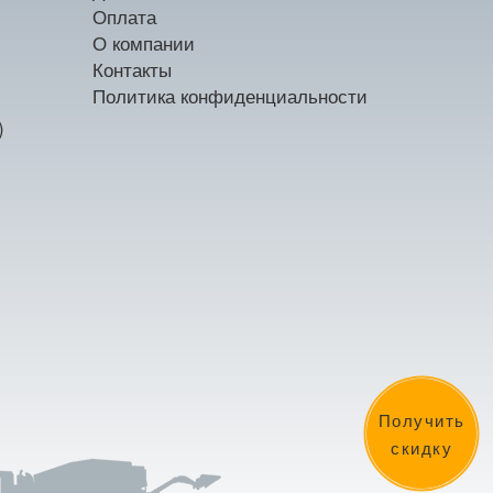
Оплата
О компании
Контакты
Политика конфиденциальности
)
Получить
скидку