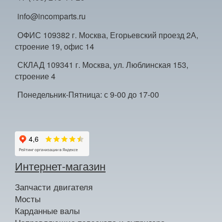
info@incomparts.ru
ОФИС 109382 г. Москва, Егорьевский проезд 2А,
строение 19, офис 14
СКЛАД 109341 г. Москва, ул. Люблинская 153,
строение 4
Понедельник-Пятница: с 9-00 до 17-00
Интернет-магазин
Запчасти двигателя
Мосты
Карданные валы