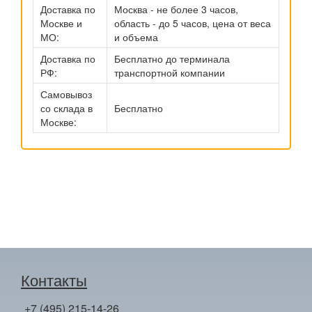
Доставка по
Москва - не более 3 часов,
Москве и
область - до 5 часов, цена от веса
МО:
и объема
Доставка по
Бесплатно до терминала
РФ:
транспортной компании
Самовывоз
со склада в
Бесплатно
Москве:
Контакты
+7 (495) 215-14-26