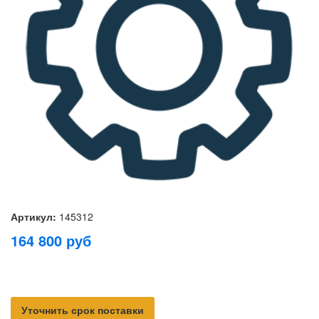
Артикул:
145312
164 800
руб
Уточнить срок поставки