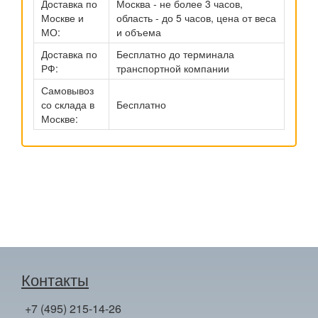
Доставка по
Москва - не более 3 часов,
Москве и
область - до 5 часов, цена от веса
МО:
и объема
Доставка по
Бесплатно до терминала
РФ:
транспортной компании
Самовывоз
со склада в
Бесплатно
Москве:
Контакты
+7 (495) 215-14-26