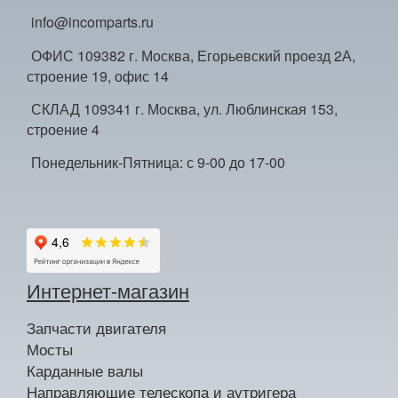
info@incomparts.ru
ОФИС 109382 г. Москва, Егорьевский проезд 2А,
строение 19, офис 14
СКЛАД 109341 г. Москва, ул. Люблинская 153,
строение 4
Понедельник-Пятница: с 9-00 до 17-00
Интернет-магазин
Запчасти двигателя
Мосты
Карданные валы
Направляющие телескопа и аутригера