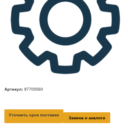
Артикул:
87705560
Уточнить срок поставки
Замена и аналоги