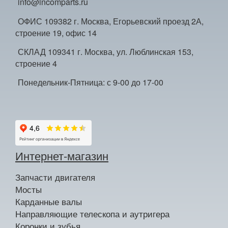
info@incomparts.ru
ОФИС 109382 г. Москва, Егорьевский проезд 2А,
строение 19, офис 14
СКЛАД 109341 г. Москва, ул. Люблинская 153,
строение 4
Понедельник-Пятница: с 9-00 до 17-00
Интернет-магазин
Запчасти двигателя
Мосты
Карданные валы
Направляющие телескопа и аутригера
Коронки и зубья