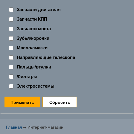
Запчасти двигателя
Запчасти КПП
Запчасти моста
Зубья/коронки
Масло/смазки
Направляющие телескопа
Пальцы/втулки
Фильтры
Электросистемы
Сбросить
Главная
→
Интернет-магазин