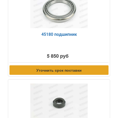
45180 подшипник
5 850 руб
Уточнить срок поставки