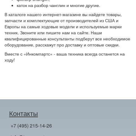
каток на разбор чанглин и многие другие.
В каталоге нашего интернет-магазине вы найдете товары,
запчасти и комплектующие от производителей из США и
Европы на самые ходовые модели и используемые марки
техник. Звоните или пишите нам на сайте. Наши
квалифицированные консультанты подберут все необходимое
оборудование, расскажут про доставку и оптовые скидки.
Вместе с «Инкомпартс» - ваша техника всегда останется на
ходу!
Контакты
+7 (495) 215-14-26