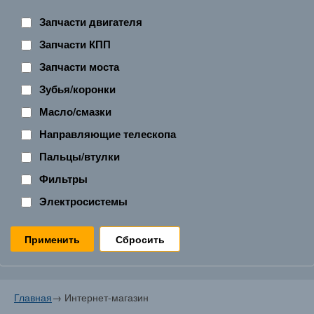
Запчасти двигателя
Запчасти КПП
Запчасти моста
Зубья/коронки
Масло/смазки
Направляющие телескопа
Пальцы/втулки
Фильтры
Электросистемы
Сбросить
Главная
→
Интернет-магазин