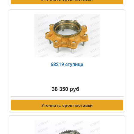
68219 ступица
38 350 руб
Уточнить срок поставки