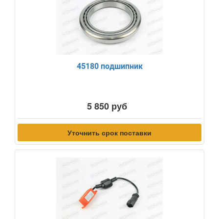
45180 подшипник
5 850 руб
Уточнить срок поставки