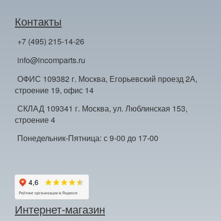
Контакты
+7 (495) 215-14-26
info@incomparts.ru
ОФИС 109382 г. Москва, Егорьевский проезд 2А,
строение 19, офис 14
СКЛАД 109341 г. Москва, ул. Люблинская 153,
строение 4
Понедельник-Пятница: с 9-00 до 17-00
Интернет-магазин