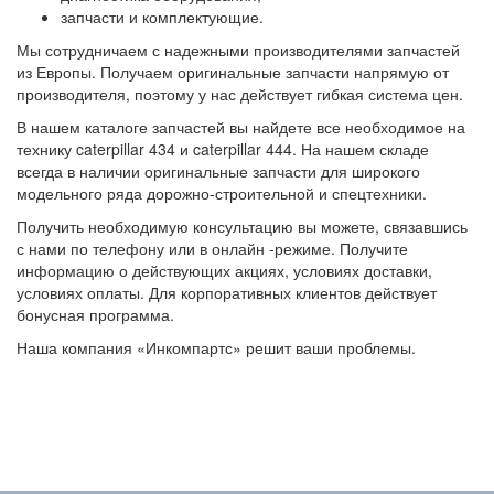
запчасти и комплектующие.
Мы сотрудничаем с надежными производителями запчастей
из Европы. Получаем оригинальные запчасти напрямую от
производителя, поэтому у нас действует гибкая система цен.
В нашем каталоге запчастей вы найдете все необходимое на
технику caterpillar 434 и caterpillar 444. На нашем складе
всегда в наличии оригинальные запчасти для широкого
модельного ряда дорожно-строительной и спецтехники.
Получить необходимую консультацию вы можете, связавшись
с нами по телефону или в онлайн -режиме. Получите
информацию о действующих акциях, условиях доставки,
условиях оплаты. Для корпоративных клиентов действует
бонусная программа.
Наша компания «Инкомпартс» решит ваши проблемы.