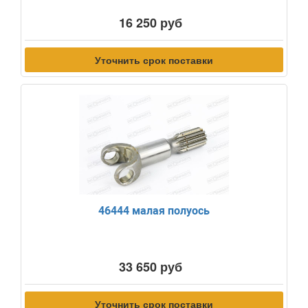
16 250 руб
Уточнить срок поставки
46444 малая полуось
33 650 руб
Уточнить срок поставки