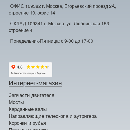
ОФИС 109382 г. Москва, Егорьевский проезд 2А,
строение 19, офис 14
СКЛАД 109341 г. Москва, ул. Люблинская 153,
строение 4
Понедельник-Пятница: с 9-00 до 17-00
Интернет-магазин
Запчасти двигателя
Мосты
Карданные валы
Направляющие телескопа и аутригера
Коронки и зубья
Пальцы и втулки