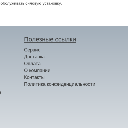
обслуживать силовую установку.
Полезные ссылки
Сервис
Доставка
Оплата
О компании
Контакты
Политика конфиденциальности
)