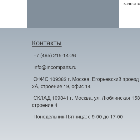
качеств
Контакты
+7 (495) 215-14-26
info@incomparts.ru
ОФИС 109382 г. Москва, Егорьевский проезд
2А, строение 19, офис 14
СКЛАД 109341 г. Москва, ул. Люблинская 153
строение 4
Понедельник-Пятница: с 9-00 до 17-00