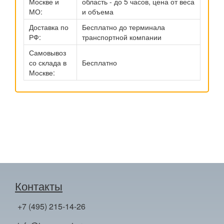
Москве и
область - до 5 часов, цена от веса
МО:
и объема
Доставка по
Бесплатно до терминала
РФ:
транспортной компании
Самовывоз
со склада в
Бесплатно
Москве:
Контакты
+7 (495) 215-14-26