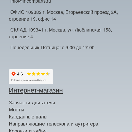
info@incomparts.ru
ОФИС 109382 г. Москва, Егорьевский проезд 2А,
строение 19, офис 14
СКЛАД 109341 г. Москва, ул. Люблинская 153,
строение 4
Понедельник-Пятница: с 9-00 до 17-00
Интернет-магазин
Запчасти двигателя
Мосты
Карданные валы
Направляющие телескопа и аутригера
Коронки и зубья