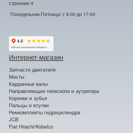
строение 4
Понедельник-Пятница: с 9-00 до 17-00
Интернет-магазин
Запчасти двигателя
Мосты
Карданные валы
Направляющие телескопа и аутригера
Коронки и зубья
Пальцы и втулки
Ремкомплекты гидроцилиндра
JCB
Fiat Hitachi/Kobelco