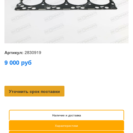
Артикул:
2830919
9 000
руб
Уточнить срок поставки
Наличие и доставка
Характеристики