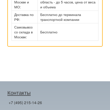
Москве и
область - до 5 часов, цена от веса
МО:
и объема
Доставка по
Бесплатно до терминала
РФ:
транспортной компании
Самовывоз
со склада в
Бесплатно
Москве:
Контакты
+7 (495) 215-14-26