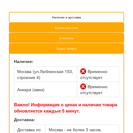
Наличие и доставка
Характеристики
Описание
Задать вопрос
Наличие:
Москва (ул.Люблинская 153,
Временно
строение 4)
отсутствует
Временно
Анкара (авиа)
отсутствует
Важно! Информация о ценах и наличии товара
обновляется каждые 5 минут.
Доставка:
Доставка по
Москва - не более 3 часов,