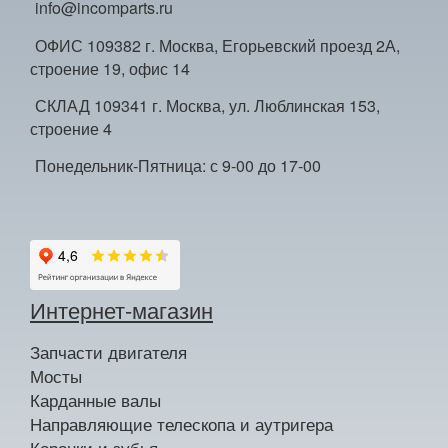
info@incomparts.ru
ОФИС 109382 г. Москва, Егорьевский проезд 2А,
строение 19, офис 14
СКЛАД 109341 г. Москва, ул. Люблинская 153,
строение 4
Понедельник-Пятница: с 9-00 до 17-00
Интернет-магазин
Запчасти двигателя
Мосты
Карданные валы
Направляющие телескопа и аутригера
Коронки и зубья