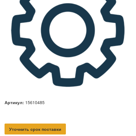
Артикул:
15610485
Уточнить срок поставки