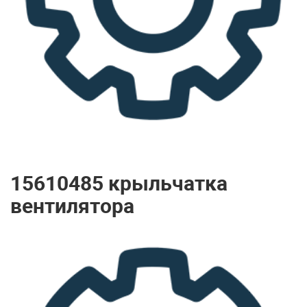
15610485 крыльчатка
вентилятора