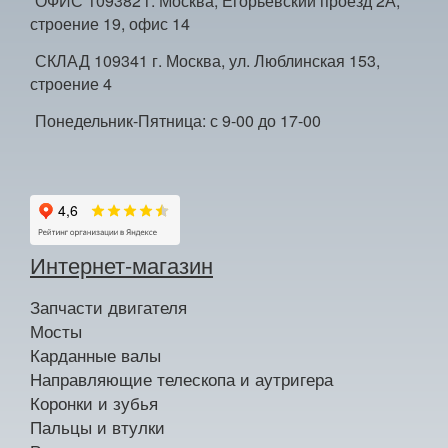
ОФИС 109382 г. Москва, Егорьевский проезд 2А,
строение 19, офис 14
СКЛАД 109341 г. Москва, ул. Люблинская 153,
строение 4
Понедельник-Пятница: с 9-00 до 17-00
Интернет-магазин
Запчасти двигателя
Мосты
Карданные валы
Направляющие телескопа и аутригера
Коронки и зубья
Пальцы и втулки