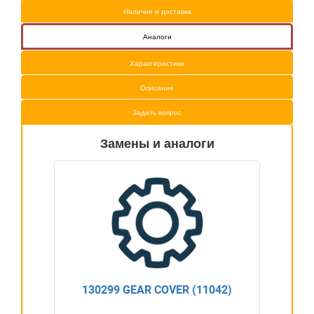
Наличие и доставка
Аналоги
Характеристики
Описание
Задать вопрос
Замены и аналоги
130299 GEAR COVER (11042)