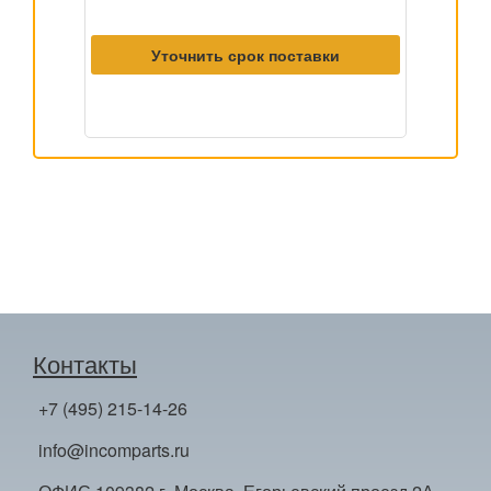
Уточнить срок поставки
Контакты
+7 (495) 215-14-26
info@incomparts.ru