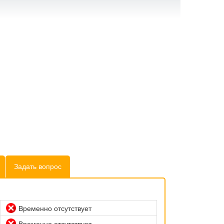
Задать вопрос
Временно отсутствует
Временно отсутствует