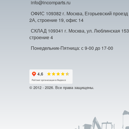
info@incomparts.ru
ОФИС 109382 г. Москва, Егорьевский проезд
2А, строение 19, офис 14
СКЛАД 109341 г. Москва, ул. Люблинская 153
строение 4
Понедельник-Пятница: с 9-00 до 17-00
© 2012 - 2026. Все права защищены.