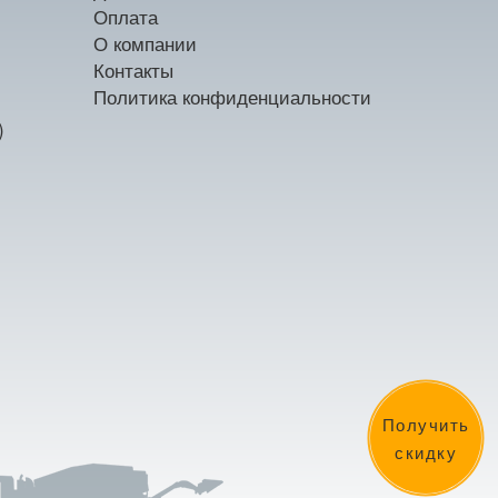
Оплата
О компании
Контакты
Политика конфиденциальности
)
Получить
скидку