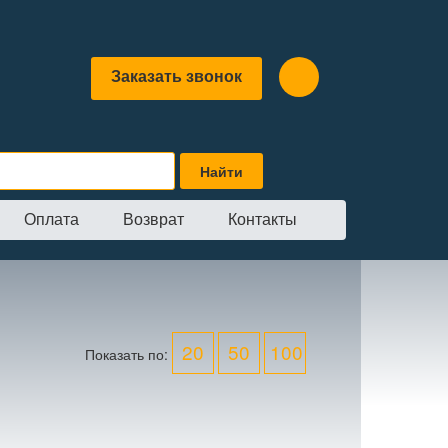
Заказать звонок
Оплата
Возврат
Контакты
20
50
100
Показать по: