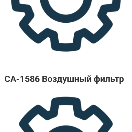
CA-1586 Воздушный фильтр