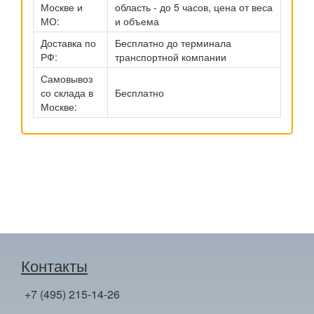
Москве и
область - до 5 часов, цена от веса
МО:
и объема
Доставка по
Бесплатно до терминала
РФ:
транспортной компании
Самовывоз
со склада в
Бесплатно
Москве:
Контакты
+7 (495) 215-14-26