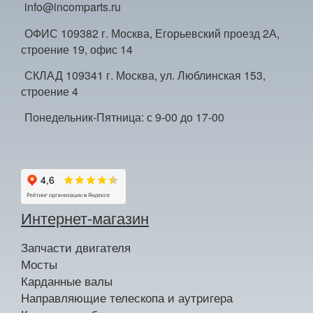
info@incomparts.ru
ОФИС 109382 г. Москва, Егорьевский проезд 2А,
строение 19, офис 14
СКЛАД 109341 г. Москва, ул. Люблинская 153,
строение 4
Понедельник-Пятница: с 9-00 до 17-00
Интернет-магазин
Запчасти двигателя
Мосты
Карданные валы
Направляющие телескопа и аутригера