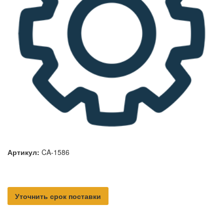
Артикул:
CA-1586
Уточнить срок поставки